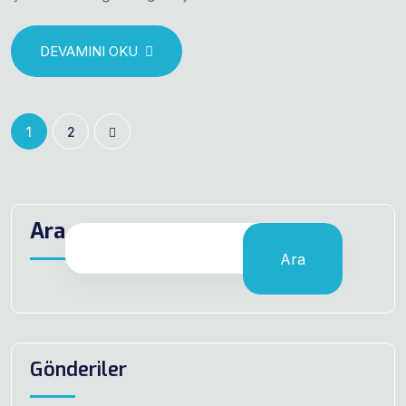
DEVAMINI OKU
1
2
Ara
Ara
Gönderiler