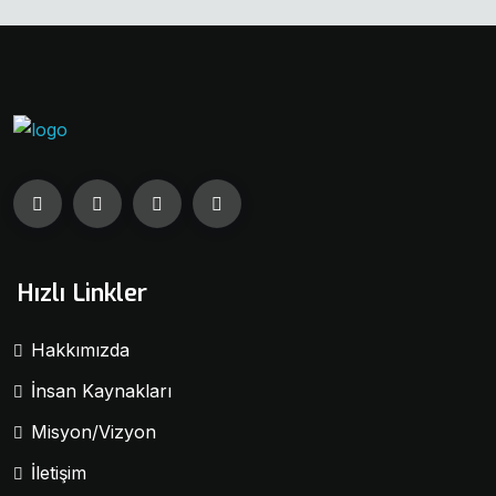
Hızlı Linkler
Hakkımızda
İnsan Kaynakları
Misyon/Vizyon
İletişim