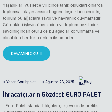
Yaşadıkları yüzlerce yıl içinde tanık oldukları onlarca
toplumsal olayın anısını bugüne taşıdıkları içindir ki,
toplum bu ağaçlara saygı ve hayranlık duymaktadır.
Gördükleri işlevin öneminden ve toplum nezdindeki
saygınlığından ötürü de bu ağaçlar korunmakta ve
alınabilen her türlü önlem ile ömürleri
DEVAMINI OKU
Yazar: Coruhpalet
Ağustos 28, 2025
Blog
İhracatçıların Gözdesi: EURO PALET
Euro Palet, standart ölçüler çerçevesinde üretilir.