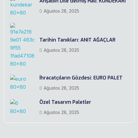
Ahşabın Dile Gelmiş Hali: KÜNDEKARİ
Ağustos 28, 2025
Tarihin Tanıkları: ANIT AĞAÇLAR
Ağustos 28, 2025
İhracatçıların Gözdesi: EURO PALET
Ağustos 28, 2025
Özel Tasarım Paletler
Ağustos 28, 2025