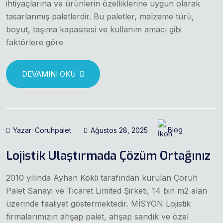
ihtiyaçlarına ve ürünlerin özelliklerine uygun olarak
tasarlanmış paletlerdir. Bu paletler, malzeme türü,
boyut, taşıma kapasitesi ve kullanım amacı gibi
faktörlere göre
DEVAMINI OKU
Yazar: Coruhpalet
Ağustos 28, 2025
Blog
Lojistik Ulaştırmada Çözüm Ortağınız
2010 yılında Ayhan Kökli tarafından kurulan Çoruh
Palet Sanayi ve Ticaret Limited Şirketi, 14 bin m2 alan
üzerinde faaliyet göstermektedir. MİSYON Lojistik
firmalarımızın ahşap palet, ahşap sandık ve özel