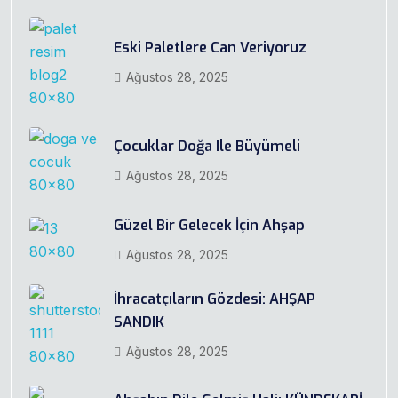
Eski Paletlere Can Veriyoruz
Ağustos 28, 2025
Çocuklar Doğa Ile Büyümeli
Ağustos 28, 2025
Güzel Bir Gelecek İçin Ahşap
Ağustos 28, 2025
İhracatçıların Gözdesi: AHŞAP
SANDIK
Ağustos 28, 2025