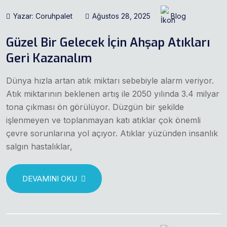
Yazar: Coruhpalet
Ağustos 28, 2025
Blog
Güzel Bir Gelecek İçin Ahşap Atıkları
Geri Kazanalım
Dünya hızla artan atık miktarı sebebiyle alarm veriyor.
Atık miktarının beklenen artış ile 2050 yılında 3.4 milyar
tona çıkması ön görülüyor. Düzgün bir şekilde
işlenmeyen ve toplanmayan katı atıklar çok önemli
çevre sorunlarına yol açıyor. Atıklar yüzünden insanlık
salgın hastalıklar,
DEVAMINI OKU