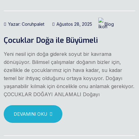
Yazar: Coruhpalet
Ağustos 28, 2025
Blog
Çocuklar Doğa ile Büyümeli
Yeni nesil için doğa giderek soyut bir kavrama
dönüşüyor. Bilimsel çalışmalar doğanın bizler için,
özellikle de çocuklarımız için hava kadar, su kadar
temel bir ihtiyaç olduğunu ortaya koyuyor. Doğayı
yaşanabilir kılmak için öncelikle onu anlamak gerekiyor.
ÇOCUKLAR DOĞAYI ANLAMALI Doğayı
DEVAMINI OKU